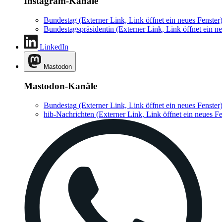
Instagram-Kanäle
Bundestag
(Externer Link, Link öffnet ein neues Fenster
Bundestagspräsidentin
(Externer Link, Link öffnet ein ne
LinkedIn
Mastodon
Mastodon-Kanäle
Bundestag
(Externer Link, Link öffnet ein neues Fenster
hib-Nachrichten
(Externer Link, Link öffnet ein neues Fe