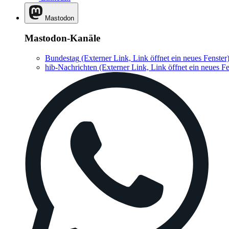
Mastodon
Mastodon-Kanäle
Bundestag
(Externer Link, Link öffnet ein neues Fenster
hib-Nachrichten
(Externer Link, Link öffnet ein neues Fe