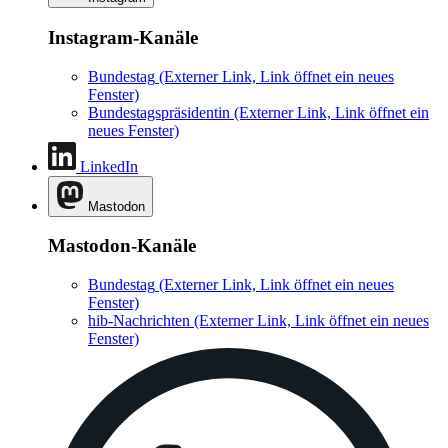
Instagram-Kanäle
Bundestag
(Externer Link, Link öffnet ein neues
Fenster)
Bundestagspräsidentin
(Externer Link, Link öffnet ein
neues Fenster)
LinkedIn
Mastodon
Mastodon-Kanäle
Bundestag
(Externer Link, Link öffnet ein neues
Fenster)
hib-Nachrichten
(Externer Link, Link öffnet ein neues
Fenster)