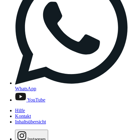
WhatsApp
YouTube
Hilfe
Kontakt
Inhaltsübersicht
Instagram