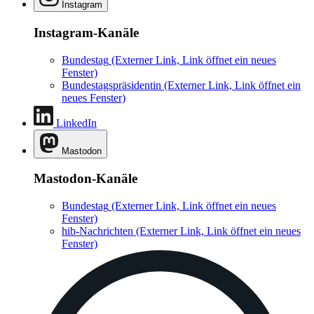
Instagram
Instagram-Kanäle
Bundestag
(Externer Link, Link öffnet ein neues
Fenster)
Bundestagspräsidentin
(Externer Link, Link öffnet ein
neues Fenster)
LinkedIn
Mastodon
Mastodon-Kanäle
Bundestag
(Externer Link, Link öffnet ein neues
Fenster)
hib-Nachrichten
(Externer Link, Link öffnet ein neues
Fenster)