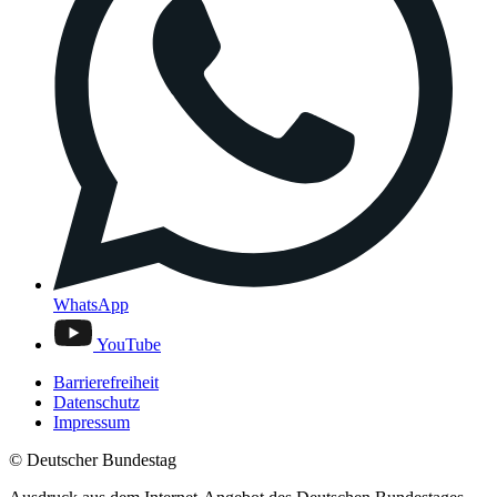
WhatsApp
YouTube
Barrierefreiheit
Datenschutz
Impressum
© Deutscher Bundestag