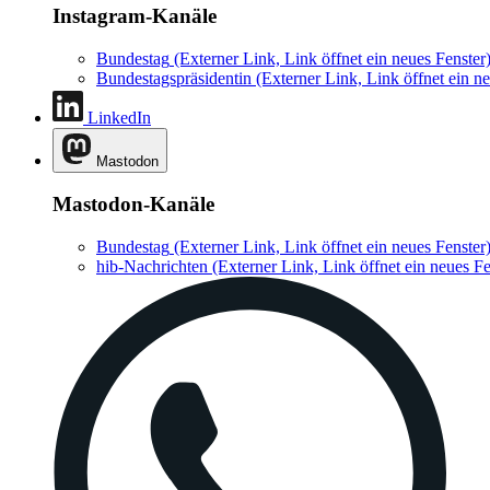
Instagram-Kanäle
Bundestag
(Externer Link, Link öffnet ein neues Fenster
Bundestagspräsidentin
(Externer Link, Link öffnet ein ne
LinkedIn
Mastodon
Mastodon-Kanäle
Bundestag
(Externer Link, Link öffnet ein neues Fenster
hib-Nachrichten
(Externer Link, Link öffnet ein neues Fe