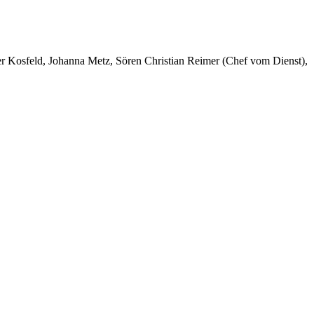
er Kosfeld, Johanna Metz, Sören Christian Reimer (Chef vom Dienst),