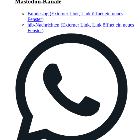
Mastodon-Kanäle
Bundestag
(Externer Link, Link öffnet ein neues
Fenster)
hib-Nachrichten
(Externer Link, Link öffnet ein neues
Fenster)