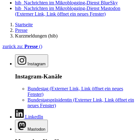
hib_Nachrichten im Mikroblogging-Dienst BlueSky
hib_Nachrichten im Mikroblogging-Dienst Mastodon
(Externer Link, Link öffnet ein neues Fenster)
Startseite
Presse
Kurzmeldungen (hib)
zurück zu:
Presse
()
Instagram
Instagram-Kanäle
Bundestag
(Externer Link, Link öffnet ein neues
Fenster)
Bundestagspräsidentin
(Externer Link, Link öffnet ein
neues Fenster)
LinkedIn
Mastodon