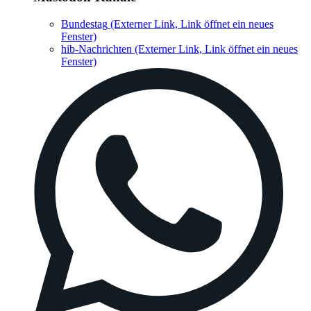
Bundestag
(Externer Link, Link öffnet ein neues
Fenster)
hib-Nachrichten
(Externer Link, Link öffnet ein neues
Fenster)