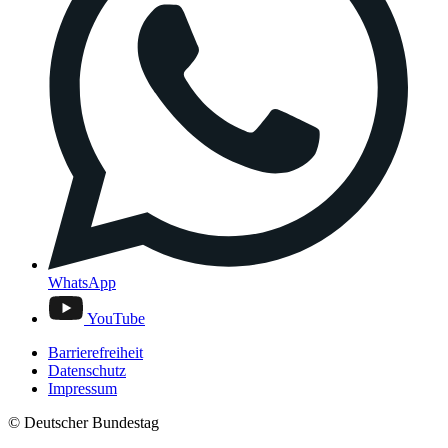
WhatsApp
YouTube
Barrierefreiheit
Datenschutz
Impressum
© Deutscher Bundestag