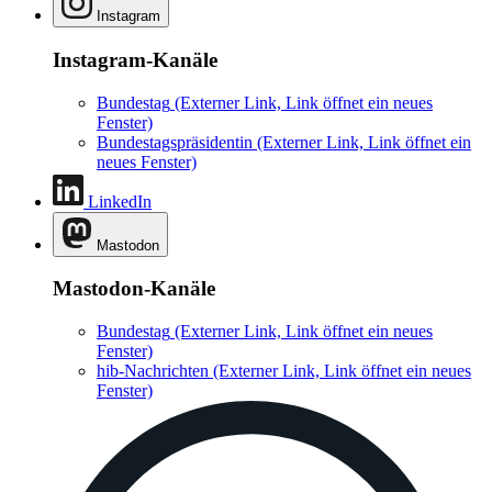
Instagram
Instagram-Kanäle
Bundestag
(Externer Link, Link öffnet ein neues
Fenster)
Bundestagspräsidentin
(Externer Link, Link öffnet ein
neues Fenster)
LinkedIn
Mastodon
Mastodon-Kanäle
Bundestag
(Externer Link, Link öffnet ein neues
Fenster)
hib-Nachrichten
(Externer Link, Link öffnet ein neues
Fenster)