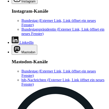
Instagram
Instagram-Kanäle
Bundestag
(Externer Link, Link öffnet ein neues
Fenster)
Bundestagspräsidentin
(Externer Link, Link öffnet ein
neues Fenster)
LinkedIn
Mastodon
Mastodon-Kanäle
Bundestag
(Externer Link, Link öffnet ein neues
Fenster)
hib-Nachrichten
(Externer Link, Link öffnet ein neues
Fenster)