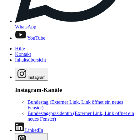
WhatsApp
YouTube
Hilfe
Kontakt
Inhaltsübersicht
Instagram
Instagram-Kanäle
Bundestag
(Externer Link, Link öffnet ein neues
Fenster)
Bundestagspräsidentin
(Externer Link, Link öffnet ein
neues Fenster)
LinkedIn