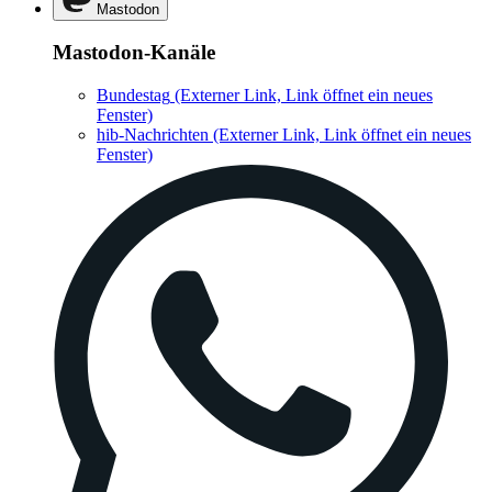
Mastodon
Mastodon-Kanäle
Bundestag
(Externer Link, Link öffnet ein neues
Fenster)
hib-Nachrichten
(Externer Link, Link öffnet ein neues
Fenster)