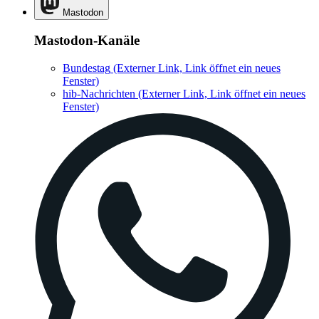
Mastodon
Mastodon-Kanäle
Bundestag
(Externer Link, Link öffnet ein neues
Fenster)
hib-Nachrichten
(Externer Link, Link öffnet ein neues
Fenster)