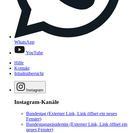
WhatsApp
YouTube
Hilfe
Kontakt
Inhaltsübersicht
Instagram
Instagram-Kanäle
Bundestag
(Externer Link, Link öffnet ein neues
Fenster)
Bundestagspräsidentin
(Externer Link, Link öffnet ein
neues Fenster)