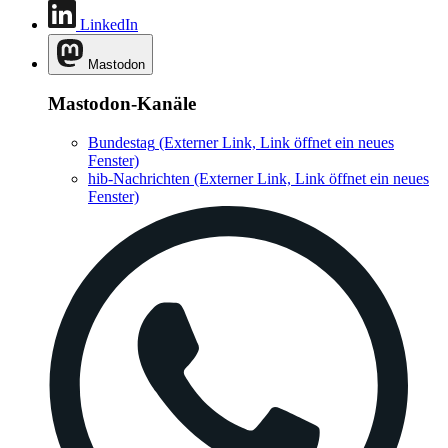
LinkedIn
Mastodon
Mastodon-Kanäle
Bundestag
(Externer Link, Link öffnet ein neues
Fenster)
hib-Nachrichten
(Externer Link, Link öffnet ein neues
Fenster)