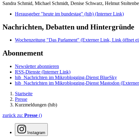
Sandra Schmid, Michael Schmidt, Denise Schwarz, Helmut Stoltenbe
Herausgeber "heute im bundestag" (hib)
(Interner Link)
Nachrichten, Debatten und Hintergründe
Wochenzeitung "Das Parlament"
(Externer Link, Link öffnet ei
Abonnement
Newsletter abonnieren
RSS-Dienste
(Interner Link)
hib_Nachrichten im Mikroblogging-Dienst BlueSky
hib_Nachrichten im Mikroblogging-Dienst Mastodon
(Externer
Startseite
Presse
Kurzmeldungen (hib)
zurück zu:
Presse
()
Instagram