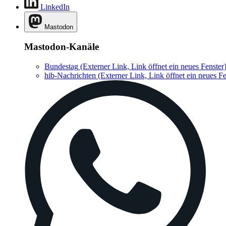
LinkedIn
Mastodon
Mastodon-Kanäle
Bundestag
(Externer Link, Link öffnet ein neues Fenster
hib-Nachrichten
(Externer Link, Link öffnet ein neues Fe