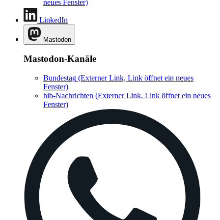
neues Fenster)
LinkedIn
Mastodon
Mastodon-Kanäle
Bundestag
(Externer Link, Link öffnet ein neues
Fenster)
hib-Nachrichten
(Externer Link, Link öffnet ein neues
Fenster)