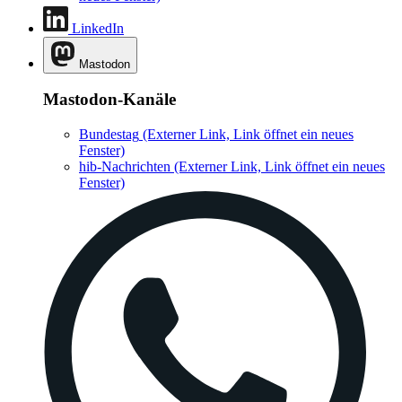
LinkedIn
Mastodon
Mastodon-Kanäle
Bundestag
(Externer Link, Link öffnet ein neues
Fenster)
hib-Nachrichten
(Externer Link, Link öffnet ein neues
Fenster)