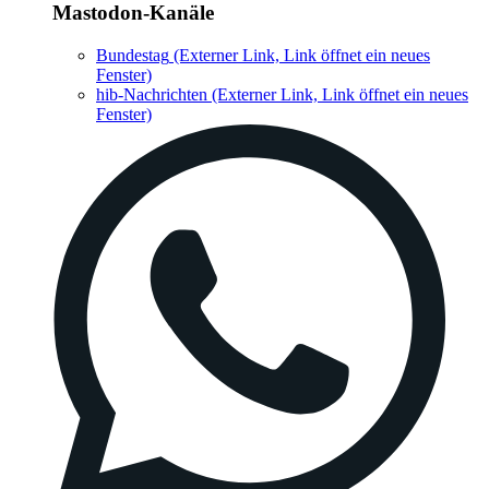
Mastodon-Kanäle
Bundestag
(Externer Link, Link öffnet ein neues
Fenster)
hib-Nachrichten
(Externer Link, Link öffnet ein neues
Fenster)