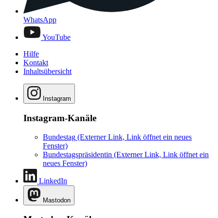
WhatsApp
YouTube
Hilfe
Kontakt
Inhaltsübersicht
Instagram
Instagram-Kanäle
Bundestag
(Externer Link, Link öffnet ein neues
Fenster)
Bundestagspräsidentin
(Externer Link, Link öffnet ein
neues Fenster)
LinkedIn
Mastodon