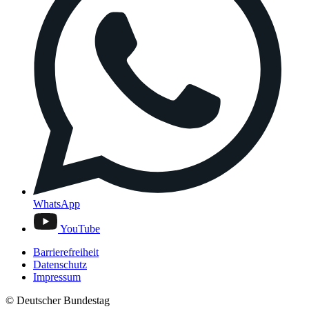
WhatsApp
YouTube
Barrierefreiheit
Datenschutz
Impressum
© Deutscher Bundestag