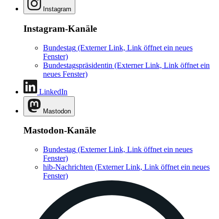
Instagram
Instagram-Kanäle
Bundestag
(Externer Link, Link öffnet ein neues
Fenster)
Bundestagspräsidentin
(Externer Link, Link öffnet ein
neues Fenster)
LinkedIn
Mastodon
Mastodon-Kanäle
Bundestag
(Externer Link, Link öffnet ein neues
Fenster)
hib-Nachrichten
(Externer Link, Link öffnet ein neues
Fenster)