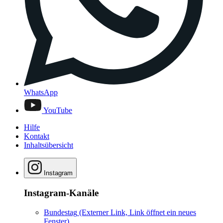
WhatsApp
YouTube
Hilfe
Kontakt
Inhaltsübersicht
Instagram
Instagram-Kanäle
Bundestag
(Externer Link, Link öffnet ein neues
Fenster)