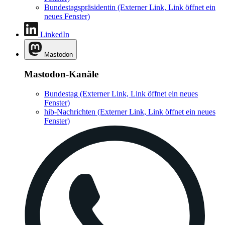
Bundestagspräsidentin
(Externer Link, Link öffnet ein
neues Fenster)
LinkedIn
Mastodon
Mastodon-Kanäle
Bundestag
(Externer Link, Link öffnet ein neues
Fenster)
hib-Nachrichten
(Externer Link, Link öffnet ein neues
Fenster)