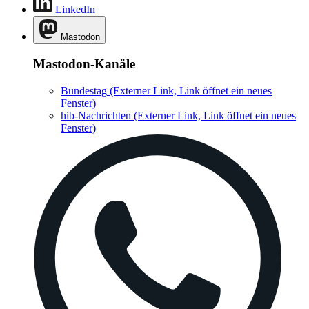
LinkedIn
Mastodon
Mastodon-Kanäle
Bundestag
(Externer Link, Link öffnet ein neues
Fenster)
hib-Nachrichten
(Externer Link, Link öffnet ein neues
Fenster)