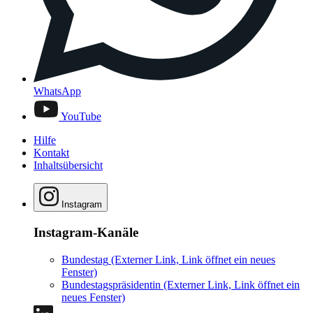
WhatsApp
YouTube
Hilfe
Kontakt
Inhaltsübersicht
Instagram
Instagram-Kanäle
Bundestag
(Externer Link, Link öffnet ein neues
Fenster)
Bundestagspräsidentin
(Externer Link, Link öffnet ein
neues Fenster)