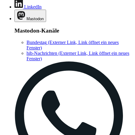
LinkedIn
Mastodon
Mastodon-Kanäle
Bundestag
(Externer Link, Link öffnet ein neues
Fenster)
hib-Nachrichten
(Externer Link, Link öffnet ein neues
Fenster)