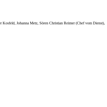
er Kosfeld, Johanna Metz, Sören Christian Reimer (Chef vom Dienst),