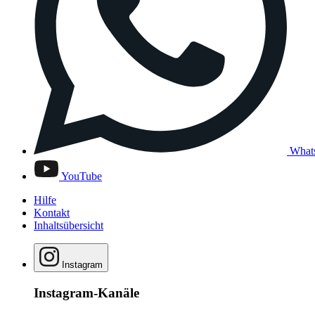
What
YouTube
Hilfe
Kontakt
Inhaltsübersicht
Instagram
Instagram-Kanäle