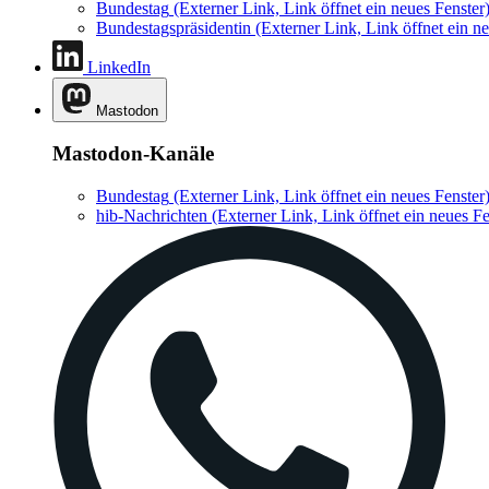
Bundestag
(Externer Link, Link öffnet ein neues Fenster
Bundestagspräsidentin
(Externer Link, Link öffnet ein ne
LinkedIn
Mastodon
Mastodon-Kanäle
Bundestag
(Externer Link, Link öffnet ein neues Fenster
hib-Nachrichten
(Externer Link, Link öffnet ein neues Fe