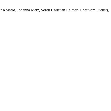
er Kosfeld, Johanna Metz, Sören Christian Reimer (Chef vom Dienst),