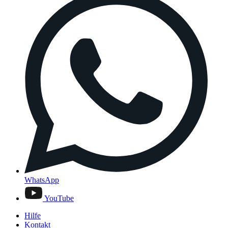
WhatsApp
YouTube
Hilfe
Kontakt