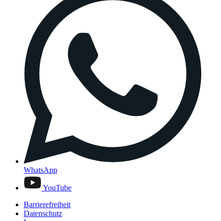
WhatsApp
YouTube
Barrierefreiheit
Datenschutz