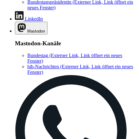
Bundestagspräsidentin
(Externer Link, Link öffnet ein
neues Fenster)
LinkedIn
Mastodon
Mastodon-Kanäle
Bundestag
(Externer Link, Link öffnet ein neues
Fenster)
hib-Nachrichten
(Externer Link, Link öffnet ein neues
Fenster)