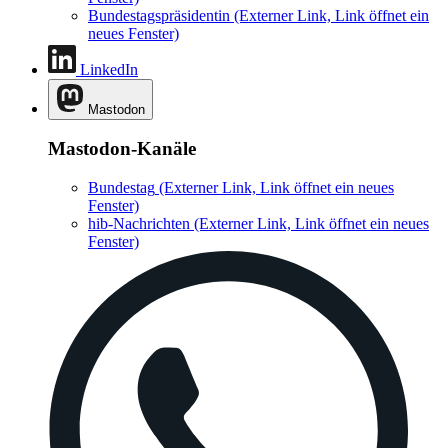
Bundestagspräsidentin
(Externer Link, Link öffnet ein
neues Fenster)
LinkedIn
Mastodon
Mastodon-Kanäle
Bundestag
(Externer Link, Link öffnet ein neues
Fenster)
hib-Nachrichten
(Externer Link, Link öffnet ein neues
Fenster)