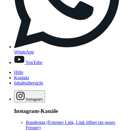
WhatsApp
YouTube
Hilfe
Kontakt
Inhaltsübersicht
Instagram
Instagram-Kanäle
Bundestag
(Externer Link, Link öffnet ein neues
Fenster)