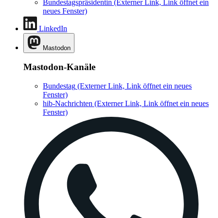
Bundestagspräsidentin
(Externer Link, Link öffnet ein
neues Fenster)
LinkedIn
Mastodon
Mastodon-Kanäle
Bundestag
(Externer Link, Link öffnet ein neues
Fenster)
hib-Nachrichten
(Externer Link, Link öffnet ein neues
Fenster)