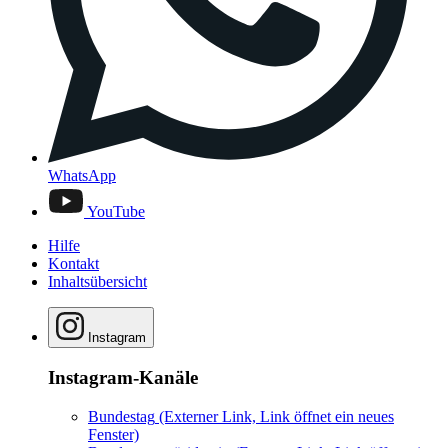
WhatsApp
YouTube
Hilfe
Kontakt
Inhaltsübersicht
Instagram
Instagram-Kanäle
Bundestag
(Externer Link, Link öffnet ein neues
Fenster)