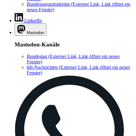
Bundestagspräsidentin
(Externer Link, Link öffnet ein
neues Fenster)
LinkedIn
Mastodon
Mastodon-Kanäle
Bundestag
(Externer Link, Link öffnet ein neues
Fenster)
hib-Nachrichten
(Externer Link, Link öffnet ein neues
Fenster)