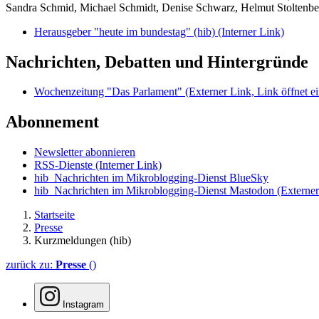
Sandra Schmid, Michael Schmidt, Denise Schwarz, Helmut Stoltenbe
Herausgeber "heute im bundestag" (hib)
(Interner Link)
Nachrichten, Debatten und Hintergründe
Wochenzeitung "Das Parlament"
(Externer Link, Link öffnet ei
Abonnement
Newsletter abonnieren
RSS-Dienste
(Interner Link)
hib_Nachrichten im Mikroblogging-Dienst BlueSky
hib_Nachrichten im Mikroblogging-Dienst Mastodon
(Externer
Startseite
Presse
Kurzmeldungen (hib)
zurück zu:
Presse
()
Instagram