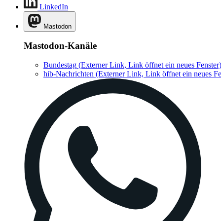
LinkedIn
Mastodon
Mastodon-Kanäle
Bundestag
(Externer Link, Link öffnet ein neues Fenster
hib-Nachrichten
(Externer Link, Link öffnet ein neues Fe