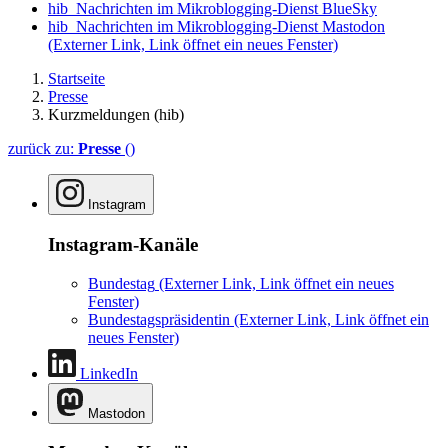
hib_Nachrichten im Mikroblogging-Dienst BlueSky
hib_Nachrichten im Mikroblogging-Dienst Mastodon
(Externer Link, Link öffnet ein neues Fenster)
Startseite
Presse
Kurzmeldungen (hib)
zurück zu:
Presse
()
Instagram
Instagram-Kanäle
Bundestag
(Externer Link, Link öffnet ein neues
Fenster)
Bundestagspräsidentin
(Externer Link, Link öffnet ein
neues Fenster)
LinkedIn
Mastodon