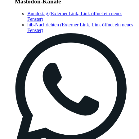
Mastodon-Kanäle
Bundestag
(Externer Link, Link öffnet ein neues
Fenster)
hib-Nachrichten
(Externer Link, Link öffnet ein neues
Fenster)