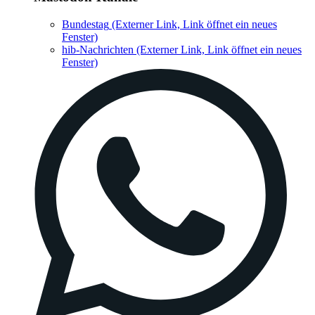
Bundestag
(Externer Link, Link öffnet ein neues
Fenster)
hib-Nachrichten
(Externer Link, Link öffnet ein neues
Fenster)