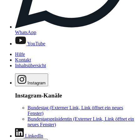
WhatsApp
YouTube
Hilfe
Kontakt
Inhaltsübersicht
Instagram
Instagram-Kanäle
Bundestag
(Externer Link, Link öffnet ein neues
Fenster)
Bundestagspräsidentin
(Externer Link, Link öffnet ein
neues Fenster)
LinkedIn