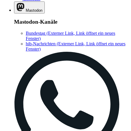
Mastodon
Mastodon-Kanäle
Bundestag
(Externer Link, Link öffnet ein neues
Fenster)
hib-Nachrichten
(Externer Link, Link öffnet ein neues
Fenster)