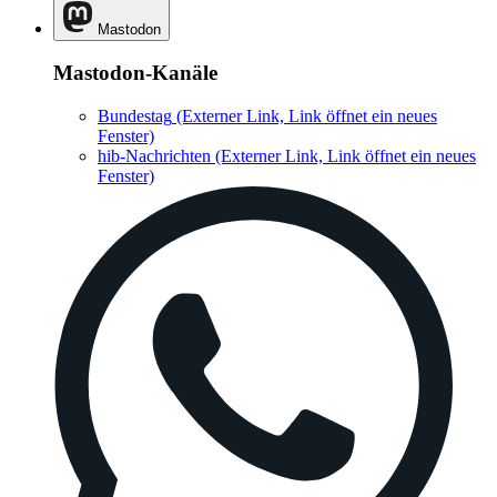
Mastodon
Mastodon-Kanäle
Bundestag
(Externer Link, Link öffnet ein neues
Fenster)
hib-Nachrichten
(Externer Link, Link öffnet ein neues
Fenster)