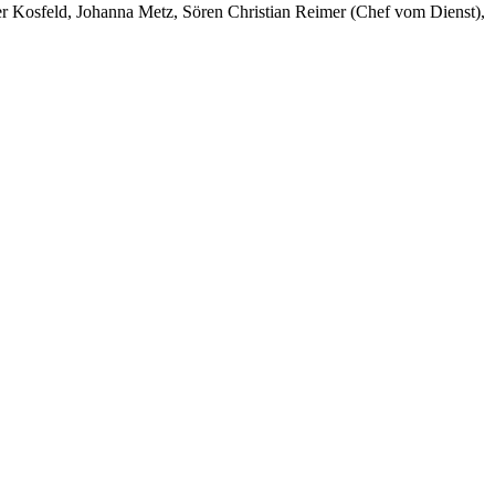
er Kosfeld, Johanna Metz, Sören Christian Reimer (Chef vom Dienst),