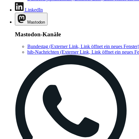
LinkedIn
Mastodon
Mastodon-Kanäle
Bundestag
(Externer Link, Link öffnet ein neues Fenster
hib-Nachrichten
(Externer Link, Link öffnet ein neues Fe