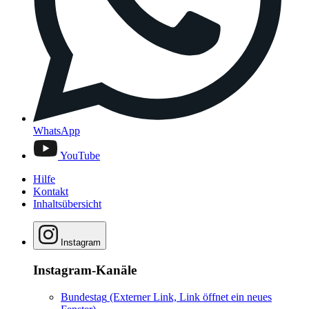
WhatsApp
YouTube
Hilfe
Kontakt
Inhaltsübersicht
Instagram
Instagram-Kanäle
Bundestag
(Externer Link, Link öffnet ein neues