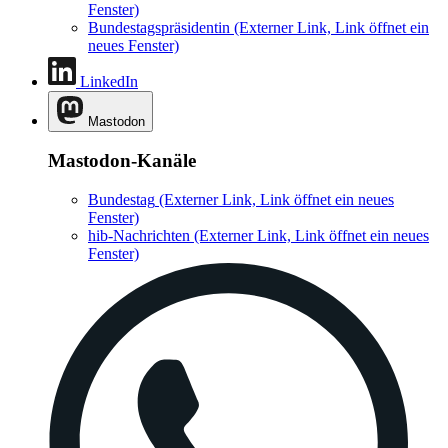
Fenster)
Bundestagspräsidentin
(Externer Link, Link öffnet ein
neues Fenster)
LinkedIn
Mastodon
Mastodon-Kanäle
Bundestag
(Externer Link, Link öffnet ein neues
Fenster)
hib-Nachrichten
(Externer Link, Link öffnet ein neues
Fenster)