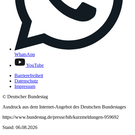
WhatsApp
YouTube
Barrierefreiheit
Datenschutz
Impressum
© Deutscher Bundestag
Ausdruck aus dem Internet-Angebot des Deutschen Bundestages
https://www.bundestag.de/presse/hib/kurzmeldungen-959692
Stand: 06.08.2026