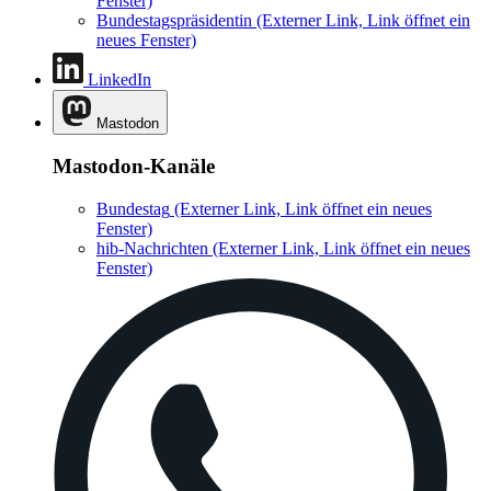
Fenster)
Bundestagspräsidentin
(Externer Link, Link öffnet ein
neues Fenster)
LinkedIn
Mastodon
Mastodon-Kanäle
Bundestag
(Externer Link, Link öffnet ein neues
Fenster)
hib-Nachrichten
(Externer Link, Link öffnet ein neues
Fenster)