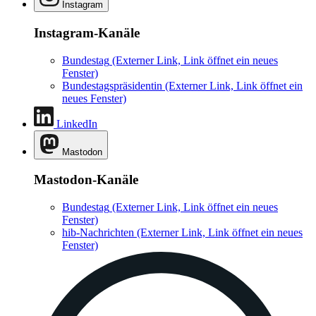
Instagram
Instagram-Kanäle
Bundestag
(Externer Link, Link öffnet ein neues
Fenster)
Bundestagspräsidentin
(Externer Link, Link öffnet ein
neues Fenster)
LinkedIn
Mastodon
Mastodon-Kanäle
Bundestag
(Externer Link, Link öffnet ein neues
Fenster)
hib-Nachrichten
(Externer Link, Link öffnet ein neues
Fenster)