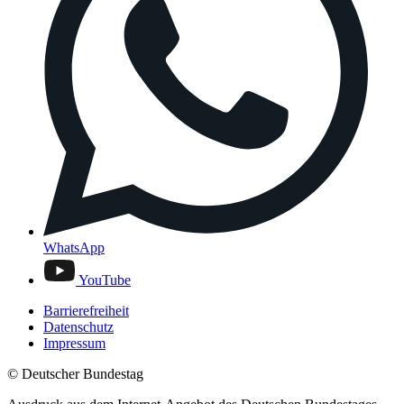
WhatsApp
YouTube
Barrierefreiheit
Datenschutz
Impressum
© Deutscher Bundestag