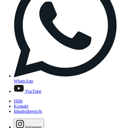
WhatsApp
YouTube
Hilfe
Kontakt
Inhaltsübersicht
Instagram