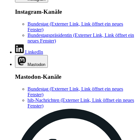
Instagram-Kanäle
Bundestag
(Externer Link, Link öffnet ein neues
Fenster)
Bundestagspräsidentin
(Externer Link, Link öffnet ein
neues Fenster)
LinkedIn
Mastodon
Mastodon-Kanäle
Bundestag
(Externer Link, Link öffnet ein neues
Fenster)
hib-Nachrichten
(Externer Link, Link öffnet ein neues
Fenster)