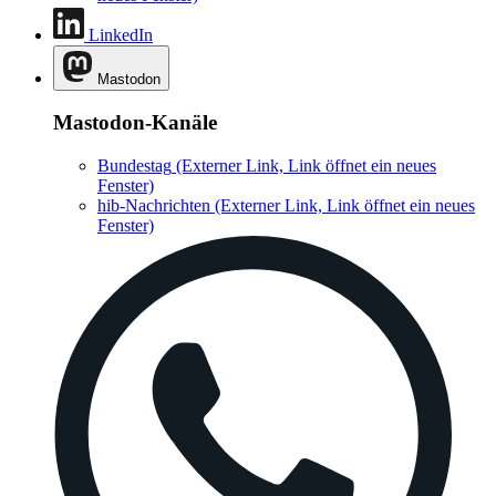
LinkedIn
Mastodon
Mastodon-Kanäle
Bundestag
(Externer Link, Link öffnet ein neues
Fenster)
hib-Nachrichten
(Externer Link, Link öffnet ein neues
Fenster)