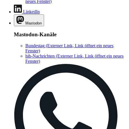
neues Fenster)
LinkedIn
Mastodon
Mastodon-Kanäle
Bundestag
(Externer Link, Link öffnet ein neues
Fenster)
hib-Nachrichten
(Externer Link, Link öffnet ein neues
Fenster)