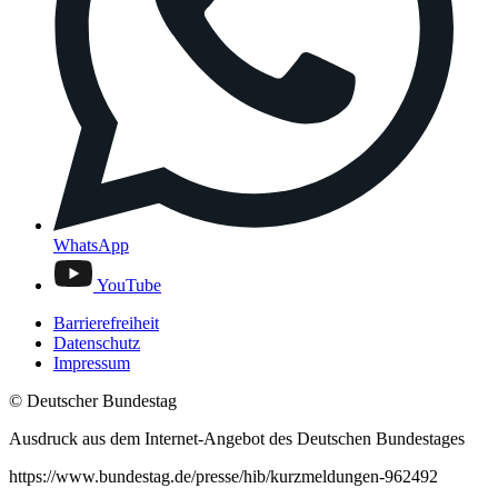
WhatsApp
YouTube
Barrierefreiheit
Datenschutz
Impressum
© Deutscher Bundestag
Ausdruck aus dem Internet-Angebot des Deutschen Bundestages
https://www.bundestag.de/presse/hib/kurzmeldungen-962492