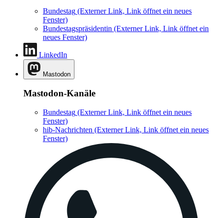
Bundestag
(Externer Link, Link öffnet ein neues
Fenster)
Bundestagspräsidentin
(Externer Link, Link öffnet ein
neues Fenster)
LinkedIn
Mastodon
Mastodon-Kanäle
Bundestag
(Externer Link, Link öffnet ein neues
Fenster)
hib-Nachrichten
(Externer Link, Link öffnet ein neues
Fenster)