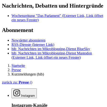
Nachrichten, Debatten und Hintergründe
Wochenzeitung "Das Parlament"
(Externer Link, Link öffnet
ein neues Fenster)
Abonnement
Newsletter abonnieren
RSS-Dienste
(Interner Link)
hib_Nachrichten im Mikroblogging-Dienst BlueSky
hib_Nachrichten im Mikroblogging-Dienst Mastodon
(Externer Link, Link öffnet ein neues Fenster)
Startseite
Presse
Kurzmeldungen (hib)
zurück zu:
Presse
()
Instagram
Instagram-Kanäle