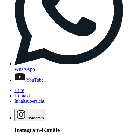
WhatsApp
YouTube
Hilfe
Kontakt
Inhaltsübersicht
Instagram
Instagram-Kanäle