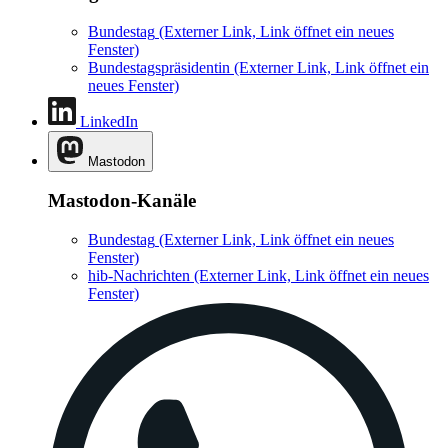
Bundestag
(Externer Link, Link öffnet ein neues
Fenster)
Bundestagspräsidentin
(Externer Link, Link öffnet ein
neues Fenster)
LinkedIn
Mastodon
Mastodon-Kanäle
Bundestag
(Externer Link, Link öffnet ein neues
Fenster)
hib-Nachrichten
(Externer Link, Link öffnet ein neues
Fenster)