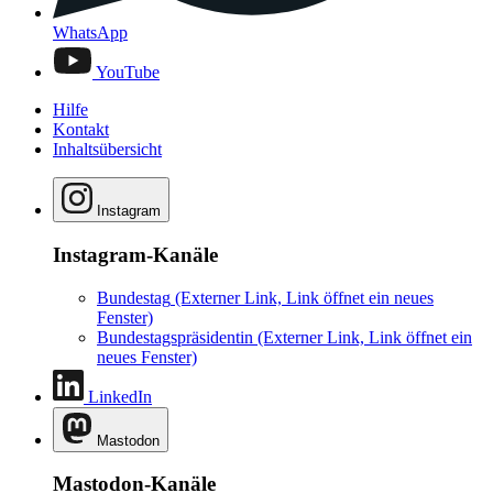
WhatsApp
YouTube
Hilfe
Kontakt
Inhaltsübersicht
Instagram
Instagram-Kanäle
Bundestag
(Externer Link, Link öffnet ein neues
Fenster)
Bundestagspräsidentin
(Externer Link, Link öffnet ein
neues Fenster)
LinkedIn
Mastodon
Mastodon-Kanäle