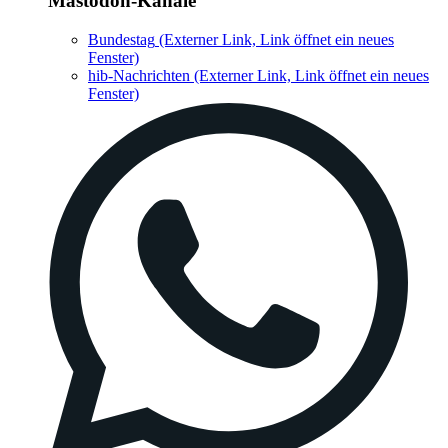
Mastodon-Kanäle
Bundestag
(Externer Link, Link öffnet ein neues
Fenster)
hib-Nachrichten
(Externer Link, Link öffnet ein neues
Fenster)