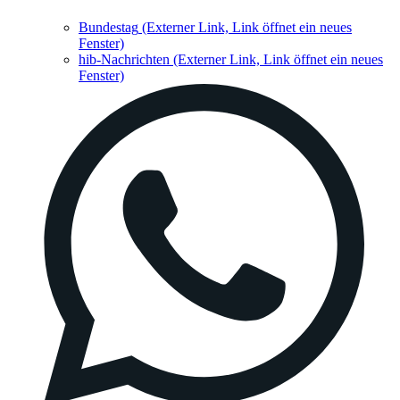
Bundestag
(Externer Link, Link öffnet ein neues
Fenster)
hib-Nachrichten
(Externer Link, Link öffnet ein neues
Fenster)