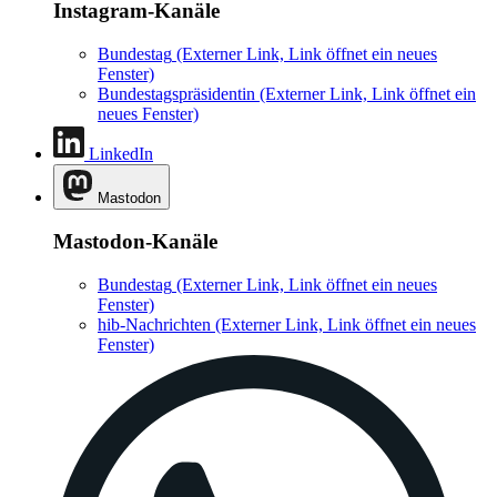
Instagram-Kanäle
Bundestag
(Externer Link, Link öffnet ein neues
Fenster)
Bundestagspräsidentin
(Externer Link, Link öffnet ein
neues Fenster)
LinkedIn
Mastodon
Mastodon-Kanäle
Bundestag
(Externer Link, Link öffnet ein neues
Fenster)
hib-Nachrichten
(Externer Link, Link öffnet ein neues
Fenster)