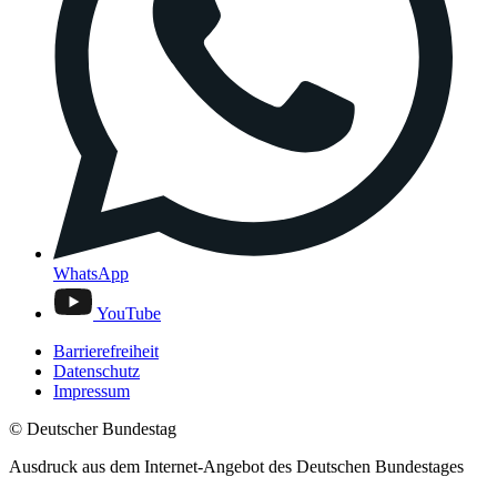
WhatsApp
YouTube
Barrierefreiheit
Datenschutz
Impressum
© Deutscher Bundestag
Ausdruck aus dem Internet-Angebot des Deutschen Bundestages