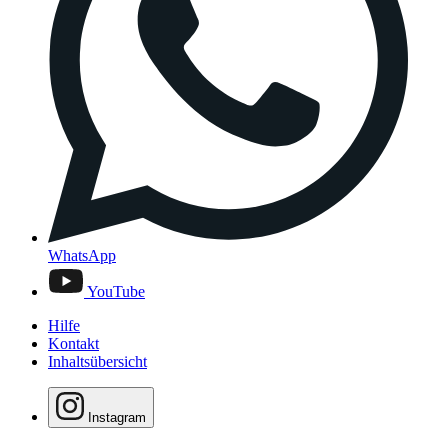
WhatsApp
YouTube
Hilfe
Kontakt
Inhaltsübersicht
Instagram