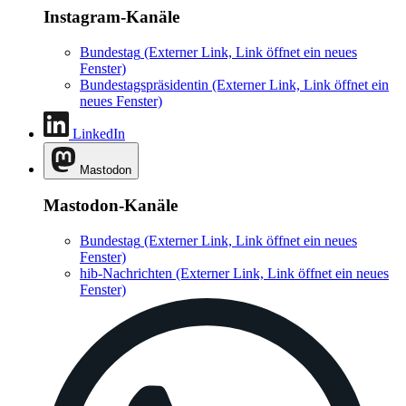
Instagram-Kanäle
Bundestag
(Externer Link, Link öffnet ein neues
Fenster)
Bundestagspräsidentin
(Externer Link, Link öffnet ein
neues Fenster)
LinkedIn
Mastodon
Mastodon-Kanäle
Bundestag
(Externer Link, Link öffnet ein neues
Fenster)
hib-Nachrichten
(Externer Link, Link öffnet ein neues
Fenster)