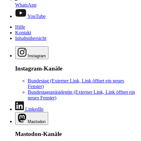
WhatsApp
YouTube
Hilfe
Kontakt
Inhaltsübersicht
Instagram
Instagram-Kanäle
Bundestag
(Externer Link, Link öffnet ein neues
Fenster)
Bundestagspräsidentin
(Externer Link, Link öffnet ein
neues Fenster)
LinkedIn
Mastodon
Mastodon-Kanäle