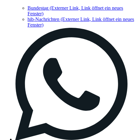
Bundestag
(Externer Link, Link öffnet ein neues
Fenster)
hib-Nachrichten
(Externer Link, Link öffnet ein neues
Fenster)