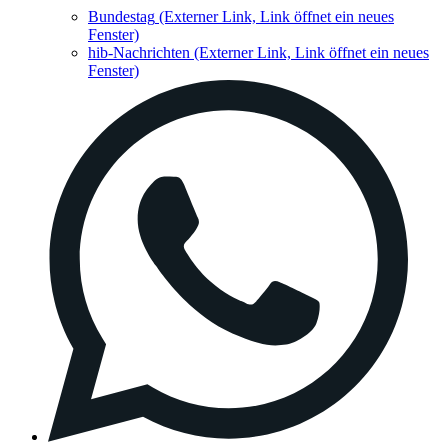
Bundestag
(Externer Link, Link öffnet ein neues
Fenster)
hib-Nachrichten
(Externer Link, Link öffnet ein neues
Fenster)