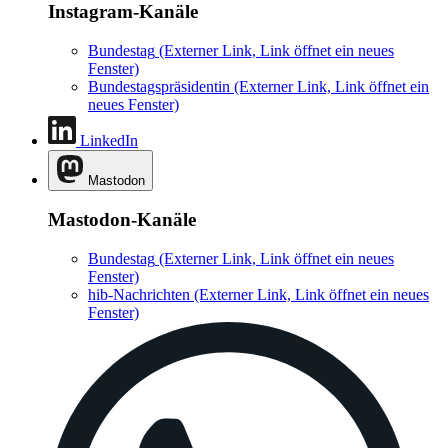
Instagram-Kanäle
Bundestag
(Externer Link, Link öffnet ein neues
Fenster)
Bundestagspräsidentin
(Externer Link, Link öffnet ein
neues Fenster)
LinkedIn
Mastodon
Mastodon-Kanäle
Bundestag
(Externer Link, Link öffnet ein neues
Fenster)
hib-Nachrichten
(Externer Link, Link öffnet ein neues
Fenster)