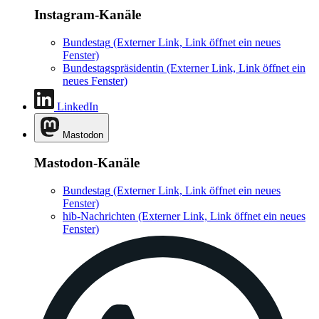
Instagram-Kanäle
Bundestag
(Externer Link, Link öffnet ein neues
Fenster)
Bundestagspräsidentin
(Externer Link, Link öffnet ein
neues Fenster)
LinkedIn
Mastodon
Mastodon-Kanäle
Bundestag
(Externer Link, Link öffnet ein neues
Fenster)
hib-Nachrichten
(Externer Link, Link öffnet ein neues
Fenster)