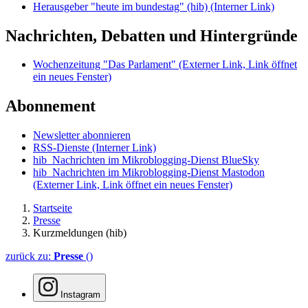
Herausgeber "heute im bundestag" (hib)
(Interner Link)
Nachrichten, Debatten und Hintergründe
Wochenzeitung "Das Parlament"
(Externer Link, Link öffnet
ein neues Fenster)
Abonnement
Newsletter abonnieren
RSS-Dienste
(Interner Link)
hib_Nachrichten im Mikroblogging-Dienst BlueSky
hib_Nachrichten im Mikroblogging-Dienst Mastodon
(Externer Link, Link öffnet ein neues Fenster)
Startseite
Presse
Kurzmeldungen (hib)
zurück zu:
Presse
()
Instagram