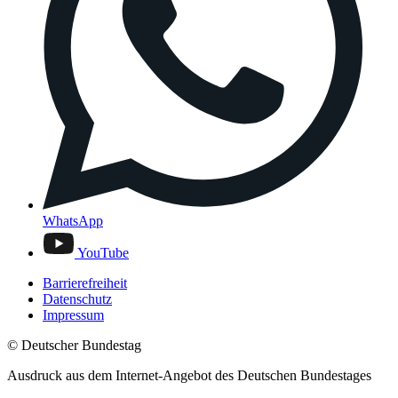
WhatsApp
YouTube
Barrierefreiheit
Datenschutz
Impressum
© Deutscher Bundestag
Ausdruck aus dem Internet-Angebot des Deutschen Bundestages