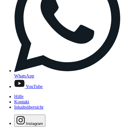
WhatsApp
YouTube
Hilfe
Kontakt
Inhaltsübersicht
Instagram