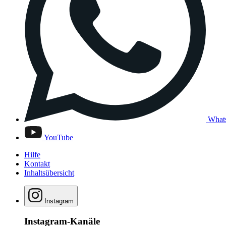
What
YouTube
Hilfe
Kontakt
Inhaltsübersicht
Instagram
Instagram-Kanäle