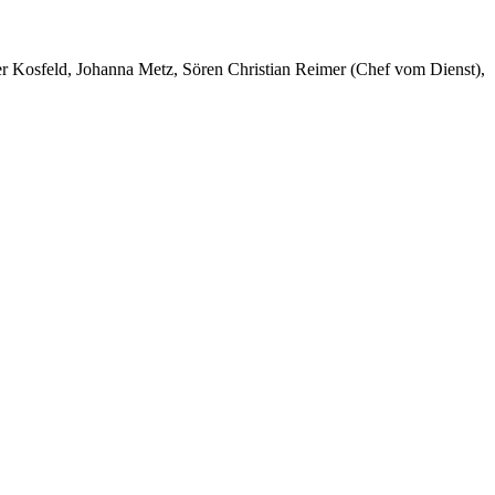
er Kosfeld, Johanna Metz, Sören Christian Reimer (Chef vom Dienst),