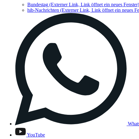
Bundestag
(Externer Link, Link öffnet ein neues Fenster
hib-Nachrichten
(Externer Link, Link öffnet ein neues Fe
What
YouTube