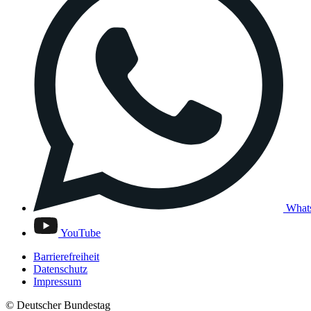
What
YouTube
Barrierefreiheit
Datenschutz
Impressum
© Deutscher Bundestag