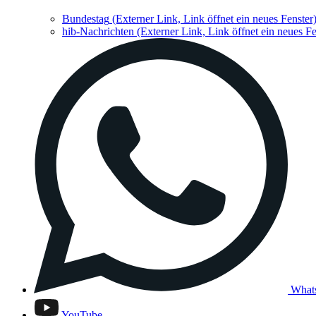
Bundestag
(Externer Link, Link öffnet ein neues Fenster
hib-Nachrichten
(Externer Link, Link öffnet ein neues Fe
What
YouTube