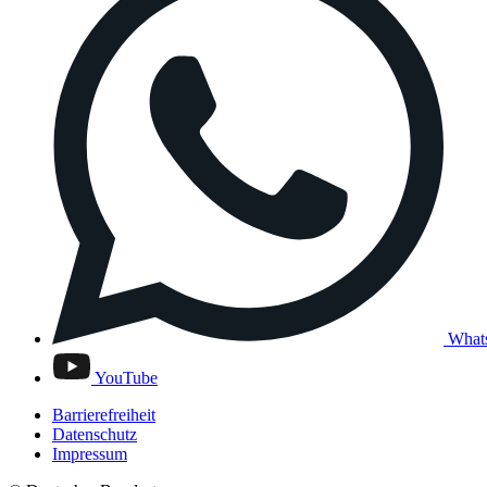
What
YouTube
Barrierefreiheit
Datenschutz
Impressum