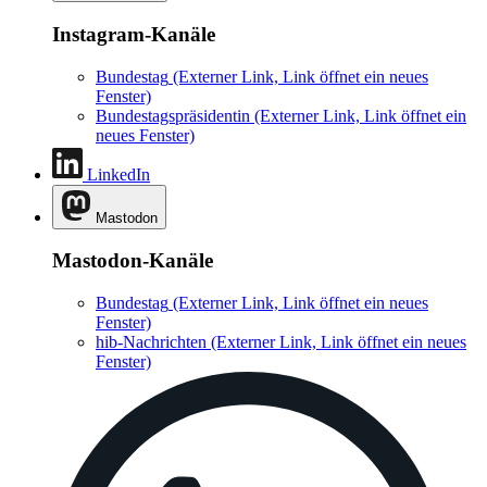
Instagram-Kanäle
Bundestag
(Externer Link, Link öffnet ein neues
Fenster)
Bundestagspräsidentin
(Externer Link, Link öffnet ein
neues Fenster)
LinkedIn
Mastodon
Mastodon-Kanäle
Bundestag
(Externer Link, Link öffnet ein neues
Fenster)
hib-Nachrichten
(Externer Link, Link öffnet ein neues
Fenster)