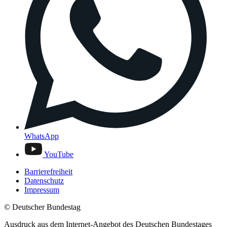
WhatsApp
YouTube
Barrierefreiheit
Datenschutz
Impressum
© Deutscher Bundestag
Ausdruck aus dem Internet-Angebot des Deutschen Bundestages