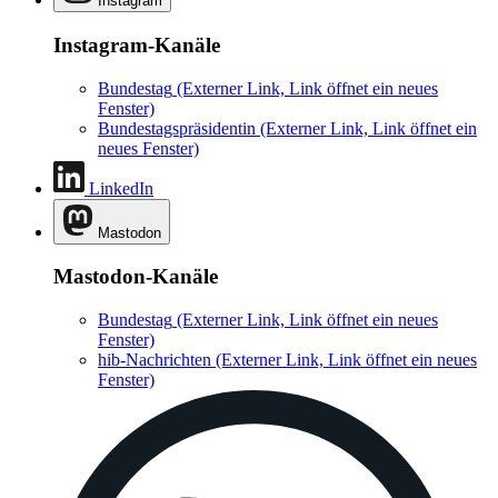
Instagram
Instagram-Kanäle
Bundestag
(Externer Link, Link öffnet ein neues
Fenster)
Bundestagspräsidentin
(Externer Link, Link öffnet ein
neues Fenster)
LinkedIn
Mastodon
Mastodon-Kanäle
Bundestag
(Externer Link, Link öffnet ein neues
Fenster)
hib-Nachrichten
(Externer Link, Link öffnet ein neues
Fenster)