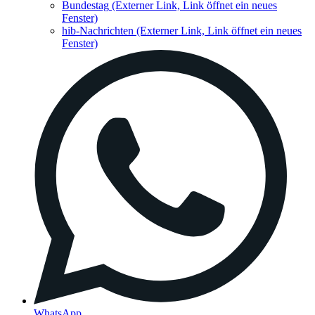
Bundestag
(Externer Link, Link öffnet ein neues
Fenster)
hib-Nachrichten
(Externer Link, Link öffnet ein neues
Fenster)
WhatsApp