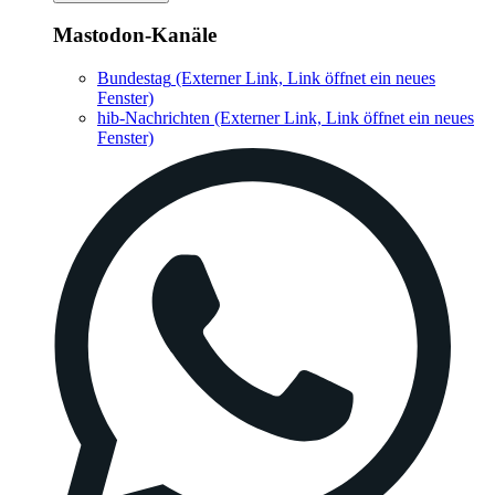
Mastodon-Kanäle
Bundestag
(Externer Link, Link öffnet ein neues
Fenster)
hib-Nachrichten
(Externer Link, Link öffnet ein neues
Fenster)