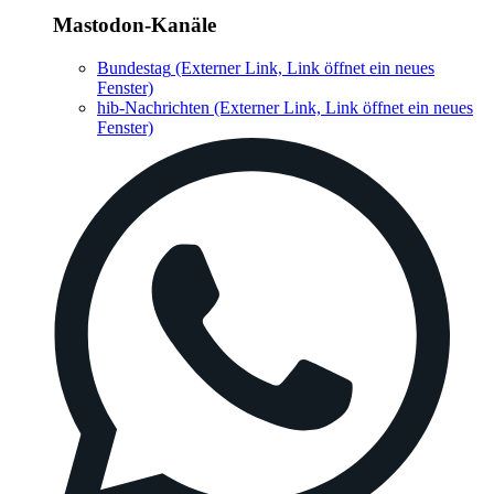
Mastodon-Kanäle
Bundestag
(Externer Link, Link öffnet ein neues
Fenster)
hib-Nachrichten
(Externer Link, Link öffnet ein neues
Fenster)