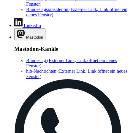
Fenster)
Bundestagspräsidentin
(Externer Link, Link öffnet ein
neues Fenster)
LinkedIn
Mastodon
Mastodon-Kanäle
Bundestag
(Externer Link, Link öffnet ein neues
Fenster)
hib-Nachrichten
(Externer Link, Link öffnet ein neues
Fenster)