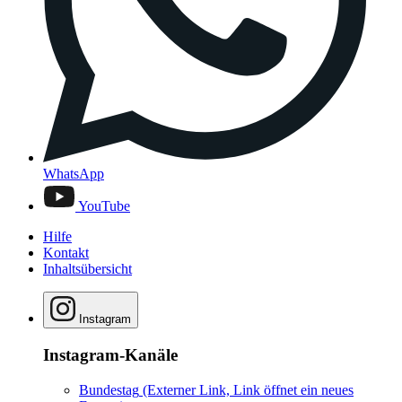
WhatsApp
YouTube
Hilfe
Kontakt
Inhaltsübersicht
Instagram
Instagram-Kanäle
Bundestag
(Externer Link, Link öffnet ein neues