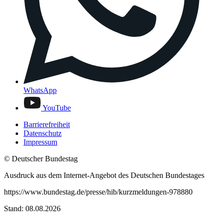
WhatsApp
YouTube
Barrierefreiheit
Datenschutz
Impressum
© Deutscher Bundestag
Ausdruck aus dem Internet-Angebot des Deutschen Bundestages
https://www.bundestag.de/presse/hib/kurzmeldungen-978880
Stand: 08.08.2026