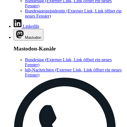
Bundestag
(Externer Link, Link öffnet ein neues
Fenster)
Bundestagspräsidentin
(Externer Link, Link öffnet ein
neues Fenster)
LinkedIn
Mastodon
Mastodon-Kanäle
Bundestag
(Externer Link, Link öffnet ein neues
Fenster)
hib-Nachrichten
(Externer Link, Link öffnet ein neues
Fenster)