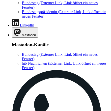
Bundestag
(Externer Link, Link öffnet ein neues
Fenster)
Bundestagspräsidentin
(Externer Link, Link öffnet ein
neues Fenster)
LinkedIn
Mastodon
Mastodon-Kanäle
Bundestag
(Externer Link, Link öffnet ein neues
Fenster)
hib-Nachrichten
(Externer Link, Link öffnet ein neues
Fenster)