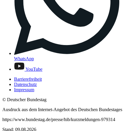
WhatsApp
YouTube
Barrierefreiheit
Datenschutz
Impressum
© Deutscher Bundestag
Ausdruck aus dem Internet-Angebot des Deutschen Bundestages
https://www.bundestag.de/presse/hib/kurzmeldungen-979314
Stand: 09.08.2026