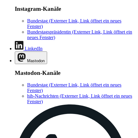
Instagram-Kanäle
Bundestag
(Externer Link, Link öffnet ein neues
Fenster)
Bundestagspräsidentin
(Externer Link, Link öffnet ein
neues Fenster)
LinkedIn
Mastodon
Mastodon-Kanäle
Bundestag
(Externer Link, Link öffnet ein neues
Fenster)
hib-Nachrichten
(Externer Link, Link öffnet ein neues
Fenster)