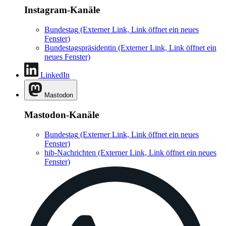
Instagram-Kanäle
Bundestag
(Externer Link, Link öffnet ein neues
Fenster)
Bundestagspräsidentin
(Externer Link, Link öffnet ein
neues Fenster)
LinkedIn
Mastodon
Mastodon-Kanäle
Bundestag
(Externer Link, Link öffnet ein neues
Fenster)
hib-Nachrichten
(Externer Link, Link öffnet ein neues
Fenster)