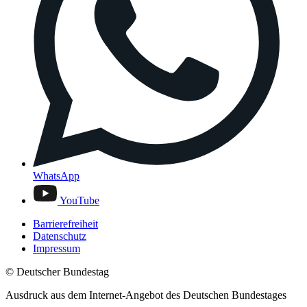
WhatsApp
YouTube
Barrierefreiheit
Datenschutz
Impressum
© Deutscher Bundestag
Ausdruck aus dem Internet-Angebot des Deutschen Bundestages