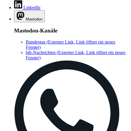
LinkedIn
Mastodon
Mastodon-Kanäle
Bundestag
(Externer Link, Link öffnet ein neues
Fenster)
hib-Nachrichten
(Externer Link, Link öffnet ein neues
Fenster)