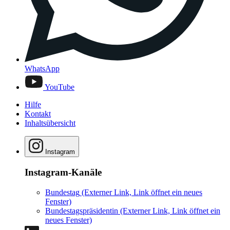
WhatsApp
YouTube
Hilfe
Kontakt
Inhaltsübersicht
Instagram
Instagram-Kanäle
Bundestag
(Externer Link, Link öffnet ein neues
Fenster)
Bundestagspräsidentin
(Externer Link, Link öffnet ein
neues Fenster)