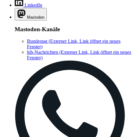
LinkedIn
Mastodon
Mastodon-Kanäle
Bundestag
(Externer Link, Link öffnet ein neues
Fenster)
hib-Nachrichten
(Externer Link, Link öffnet ein neues
Fenster)