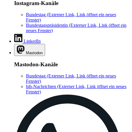
Instagram-Kanäle
Bundestag
(Externer Link, Link öffnet ein neues
Fenster)
Bundestagspräsidentin
(Externer Link, Link öffnet ein
neues Fenster)
LinkedIn
Mastodon
Mastodon-Kanäle
Bundestag
(Externer Link, Link öffnet ein neues
Fenster)
hib-Nachrichten
(Externer Link, Link öffnet ein neues
Fenster)