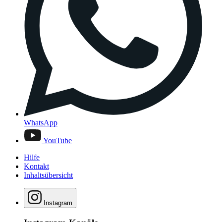
WhatsApp
YouTube
Hilfe
Kontakt
Inhaltsübersicht
Instagram