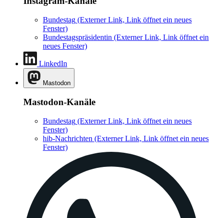
Instagram-Kanäle
Bundestag
(Externer Link, Link öffnet ein neues
Fenster)
Bundestagspräsidentin
(Externer Link, Link öffnet ein
neues Fenster)
LinkedIn
Mastodon
Mastodon-Kanäle
Bundestag
(Externer Link, Link öffnet ein neues
Fenster)
hib-Nachrichten
(Externer Link, Link öffnet ein neues
Fenster)