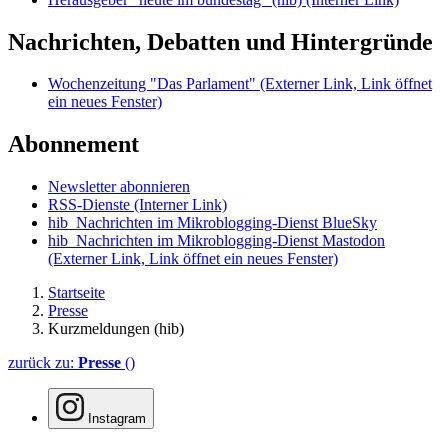
Nachrichten, Debatten und Hintergründe
Wochenzeitung "Das Parlament"
(Externer Link, Link öffnet
ein neues Fenster)
Abonnement
Newsletter abonnieren
RSS-Dienste
(Interner Link)
hib_Nachrichten im Mikroblogging-Dienst BlueSky
hib_Nachrichten im Mikroblogging-Dienst Mastodon
(Externer Link, Link öffnet ein neues Fenster)
Startseite
Presse
Kurzmeldungen (hib)
zurück zu:
Presse
()
Instagram