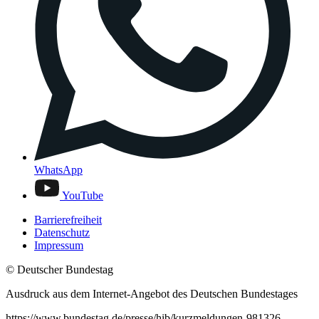
WhatsApp
YouTube
Barrierefreiheit
Datenschutz
Impressum
© Deutscher Bundestag
Ausdruck aus dem Internet-Angebot des Deutschen Bundestages
https://www.bundestag.de/presse/hib/kurzmeldungen-981326