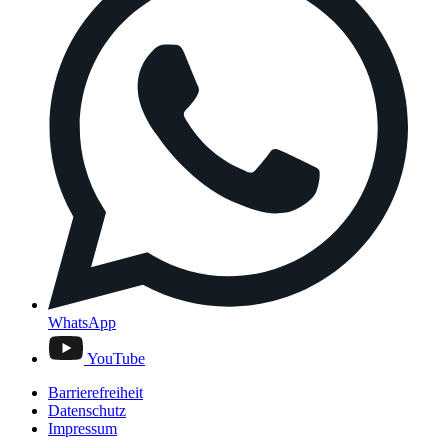
WhatsApp
YouTube
Barrierefreiheit
Datenschutz
Impressum