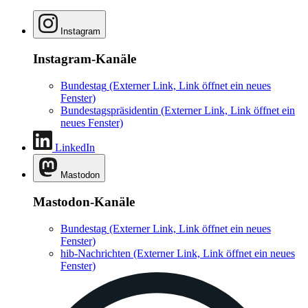
Instagram
Instagram-Kanäle
Bundestag
(Externer Link, Link öffnet ein neues
Fenster)
Bundestagspräsidentin
(Externer Link, Link öffnet ein
neues Fenster)
LinkedIn
Mastodon
Mastodon-Kanäle
Bundestag
(Externer Link, Link öffnet ein neues
Fenster)
hib-Nachrichten
(Externer Link, Link öffnet ein neues
Fenster)