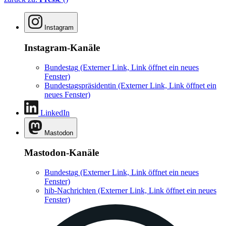
Instagram
Instagram-Kanäle
Bundestag
(Externer Link, Link öffnet ein neues
Fenster)
Bundestagspräsidentin
(Externer Link, Link öffnet ein
neues Fenster)
LinkedIn
Mastodon
Mastodon-Kanäle
Bundestag
(Externer Link, Link öffnet ein neues
Fenster)
hib-Nachrichten
(Externer Link, Link öffnet ein neues
Fenster)