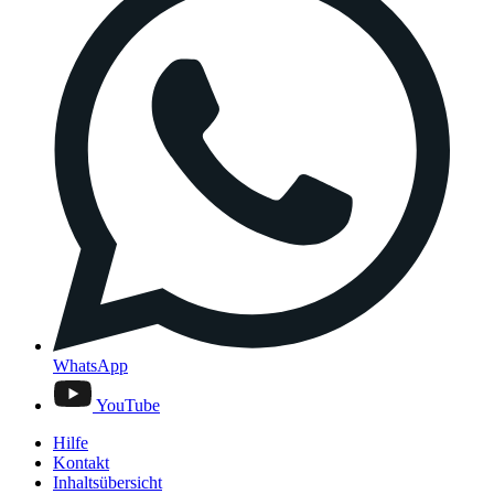
WhatsApp
YouTube
Hilfe
Kontakt
Inhaltsübersicht