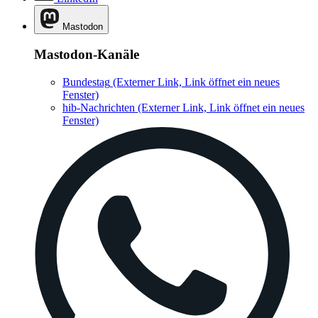
Mastodon
Mastodon-Kanäle
Bundestag
(Externer Link, Link öffnet ein neues
Fenster)
hib-Nachrichten
(Externer Link, Link öffnet ein neues
Fenster)