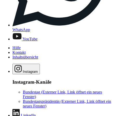
WhatsApp
YouTube
Hilfe
Kontakt
Inhaltsübersicht
Instagram
Instagram-Kanäle
Bundestag
(Externer Link, Link öffnet ein neues
Fenster)
Bundestagspräsidentin
(Externer Link, Link öffnet ein
neues Fenster)
LinkedIn