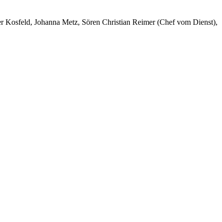
er Kosfeld, Johanna Metz, Sören Christian Reimer (Chef vom Dienst),