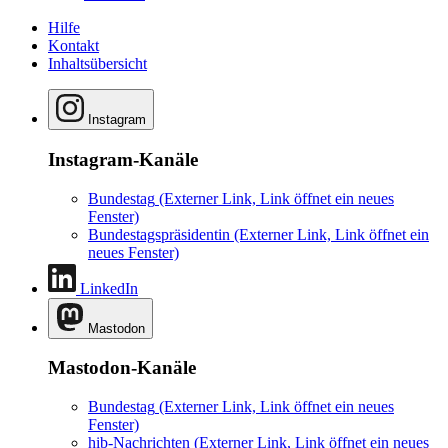
Hilfe
Kontakt
Inhaltsübersicht
Instagram
Instagram-Kanäle
Bundestag
(Externer Link, Link öffnet ein neues
Fenster)
Bundestagspräsidentin
(Externer Link, Link öffnet ein
neues Fenster)
LinkedIn
Mastodon
Mastodon-Kanäle
Bundestag
(Externer Link, Link öffnet ein neues
Fenster)
hib-Nachrichten
(Externer Link, Link öffnet ein neues