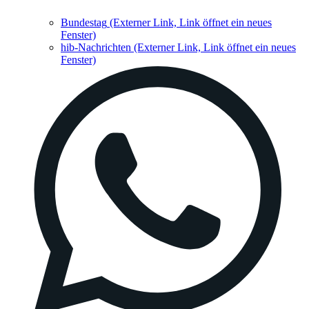
Bundestag
(Externer Link, Link öffnet ein neues
Fenster)
hib-Nachrichten
(Externer Link, Link öffnet ein neues
Fenster)