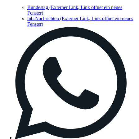
Bundestag
(Externer Link, Link öffnet ein neues
Fenster)
hib-Nachrichten
(Externer Link, Link öffnet ein neues
Fenster)