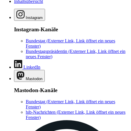
Inhaltsübersicht
Instagram
Instagram-Kanäle
Bundestag
(Externer Link, Link öffnet ein neues
Fenster)
Bundestagspräsidentin
(Externer Link, Link öffnet ein
neues Fenster)
LinkedIn
Mastodon
Mastodon-Kanäle
Bundestag
(Externer Link, Link öffnet ein neues
Fenster)
hib-Nachrichten
(Externer Link, Link öffnet ein neues
Fenster)