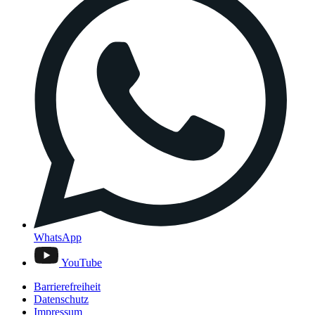
WhatsApp
YouTube
Barrierefreiheit
Datenschutz
Impressum