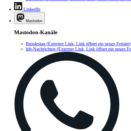
LinkedIn
Mastodon
Mastodon-Kanäle
Bundestag
(Externer Link, Link öffnet ein neues Fenster
hib-Nachrichten
(Externer Link, Link öffnet ein neues Fe