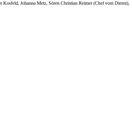
er Kosfeld, Johanna Metz, Sören Christian Reimer (Chef vom Dienst),