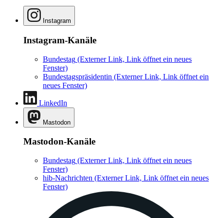
Instagram
Instagram-Kanäle
Bundestag
(Externer Link, Link öffnet ein neues
Fenster)
Bundestagspräsidentin
(Externer Link, Link öffnet ein
neues Fenster)
LinkedIn
Mastodon
Mastodon-Kanäle
Bundestag
(Externer Link, Link öffnet ein neues
Fenster)
hib-Nachrichten
(Externer Link, Link öffnet ein neues
Fenster)