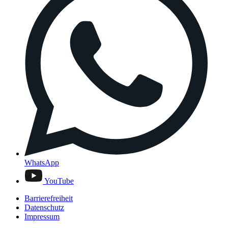
WhatsApp
YouTube
Barrierefreiheit
Datenschutz
Impressum