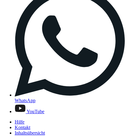
WhatsApp
YouTube
Hilfe
Kontakt
Inhaltsübersicht