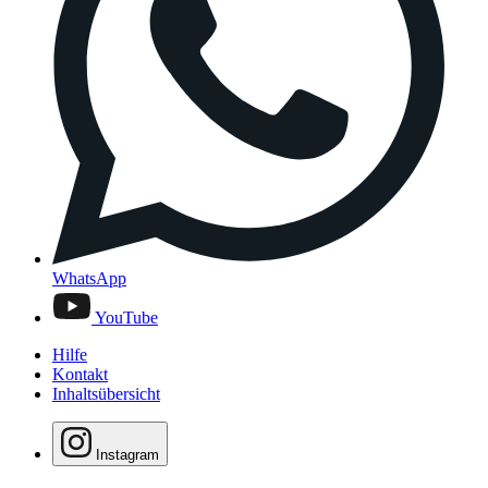
WhatsApp
YouTube
Hilfe
Kontakt
Inhaltsübersicht
Instagram