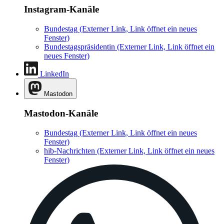
Instagram-Kanäle
Bundestag
(Externer Link, Link öffnet ein neues
Fenster)
Bundestagspräsidentin
(Externer Link, Link öffnet ein
neues Fenster)
LinkedIn
Mastodon
Mastodon-Kanäle
Bundestag
(Externer Link, Link öffnet ein neues
Fenster)
hib-Nachrichten
(Externer Link, Link öffnet ein neues
Fenster)