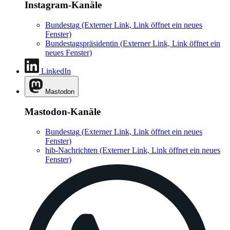
Instagram-Kanäle
Bundestag
(Externer Link, Link öffnet ein neues
Fenster)
Bundestagspräsidentin
(Externer Link, Link öffnet ein
neues Fenster)
LinkedIn
Mastodon
Mastodon-Kanäle
Bundestag
(Externer Link, Link öffnet ein neues
Fenster)
hib-Nachrichten
(Externer Link, Link öffnet ein neues
Fenster)