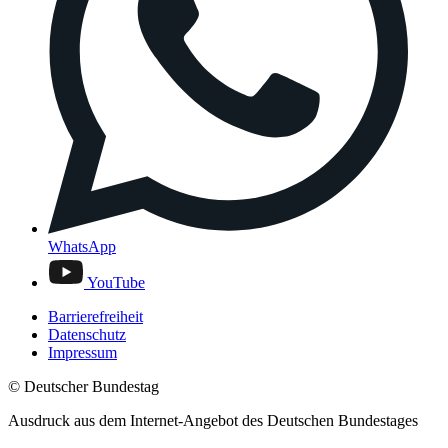
WhatsApp
YouTube
Barrierefreiheit
Datenschutz
Impressum
© Deutscher Bundestag
Ausdruck aus dem Internet-Angebot des Deutschen Bundestages